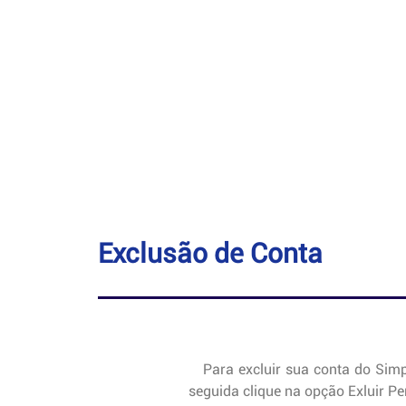
Exclusão de Conta
Para excluir sua conta do Simpl
seguida clique na opção Exluir Pe