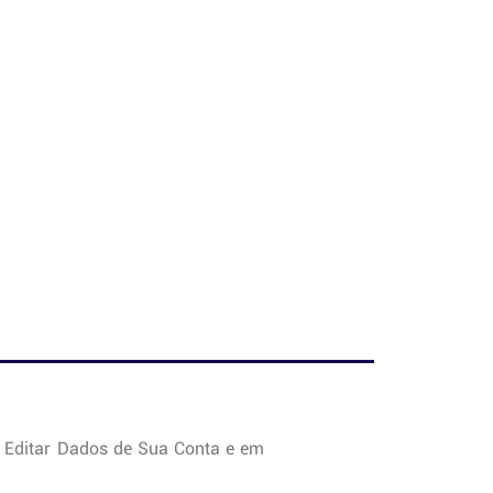
m Editar Dados de Sua Conta e em