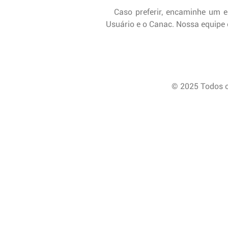
Caso preferir, encaminhe um ema
Usuário e o Canac. Nossa equipe 
© 2025 Todos 