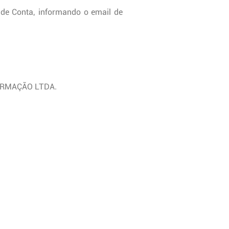
 de Conta, informando o email de
FORMAÇÃO LTDA.